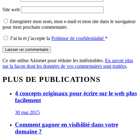
Site web
Enregistrer mon nom, mon e-mail et mon site dans le navigateur
pour mon prochain commentaire.
J’ai lu et j’accepte la
Politique de confidentialité
*
Ce site utilise Akismet pour réduire les indésirables.
En savoir plus
sur la façon dont les données de vos commentaires sont traitées
.
PLUS DE PUBLICATIONS
4 concepts originaux pour écrire sur le web plus
facilement
30 mai 2015
Comment gagner en visibilité dans votre
domaine ?