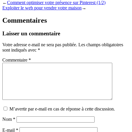
←
Comment optimiser votre présence sur Pinterest (1/2)
Exploiter le web pour vendre votre maison
→
Commentaires
Laisser un commentaire
Votre adresse e-mail ne sera pas publiée.
Les champs obligatoires
sont indiqués avec
*
Commentaire
*
M’avertir par e-mail en cas de réponse à cette discussion.
Nom
*
E-mail
*