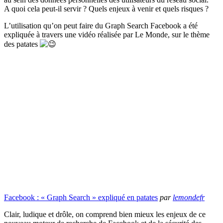
A quoi cela peut-il servir ? Quels enjeux à venir et quels risques ?
L’utilisation qu’on peut faire du Graph Search Facebook a été
expliquée à travers une vidéo réalisée par Le Monde, sur le thème
des patates
Facebook : « Graph Search » expliqué en patates
par
lemondefr
Clair, ludique et drôle, on comprend bien mieux les enjeux de ce