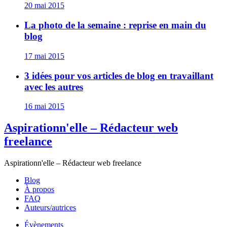
20 mai 2015
La photo de la semaine : reprise en main du
blog
17 mai 2015
3 idées pour vos articles de blog en travaillant
avec les autres
16 mai 2015
Aspirationn'elle – Rédacteur web
freelance
Aspirationn'elle – Rédacteur web freelance
Blog
À propos
FAQ
Auteurs/autrices
Évènements